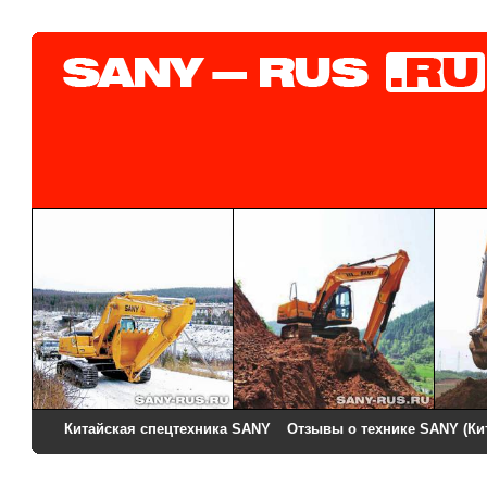
Китайская спецтехника SANY
Отзывы о технике SANY (Ки