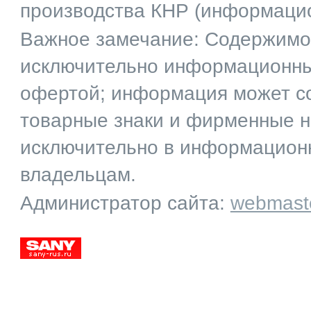
производства КНР (информаци
Важное замечание: Содержимое
исключительно информационный
офертой; информация может со
товарные знаки и фирменные 
исключительно в информационн
владельцам.
Администратор сайта:
webmast