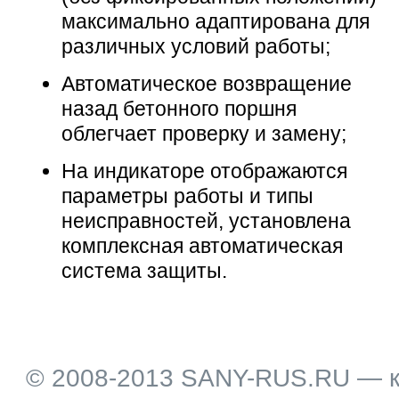
максимально адаптирована для
различных условий работы;
Автоматическое возвращение
назад бетонного поршня
облегчает проверку и замену;
На индикаторе отображаются
параметры работы и типы
неисправностей, установлена
комплексная автоматическая
система защиты.
© 2008-2013 SANY-RUS.RU — к