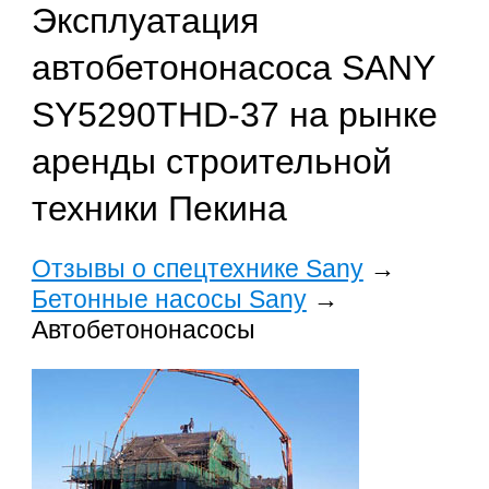
Эксплуатация
автобетононасоса SANY
SY5290THD-37 на рынке
аренды строительной
техники Пекина
Отзывы о спецтехнике Sany
→
Бетонные насосы Sany
→
Автобетононасосы