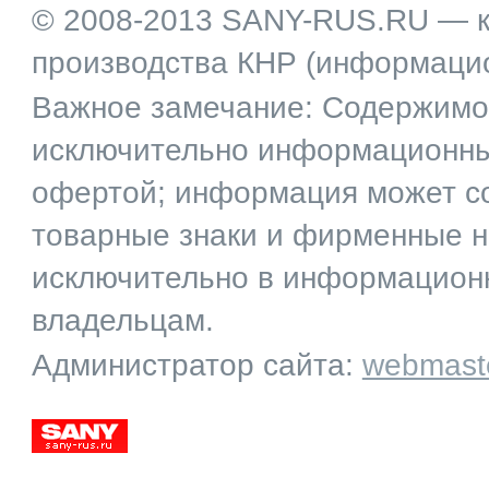
© 2008-2013 SANY-RUS.RU — к
производства КНР (информаци
Важное замечание: Содержимое
исключительно информационный
офертой; информация может со
товарные знаки и фирменные 
исключительно в информационн
владельцам.
Администратор сайта:
webmast