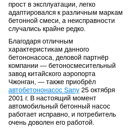
прост в эксплуатации, легко
адаптировался к различным маркам
бетонной смеси, а неисправности
случались крайне редко.
Благодаря отличным
характеристикам данного
бетононасоса, деловой партнёр
компании — бетоносмесительный
завод китайского аэропорта
Чжонган, — также приобрёл
автобетононасос Sany
25 октября
2001 г. В настоящий момент
автомобильный бетонный насос
работает исправно, и потребитель
очень доволен его работой.