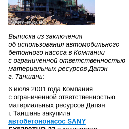
Выписка из заключения
об использования автомобильного
бетонного насоса в Компании
с ограниченной ответственностью
материальных ресурсов Дапэн
г. Таншань:
6 июля 2001 года Компания
с ограниченной ответственностью
материальных ресурсов Дапэн
г. Таншань закупила
автобетононасос SANY