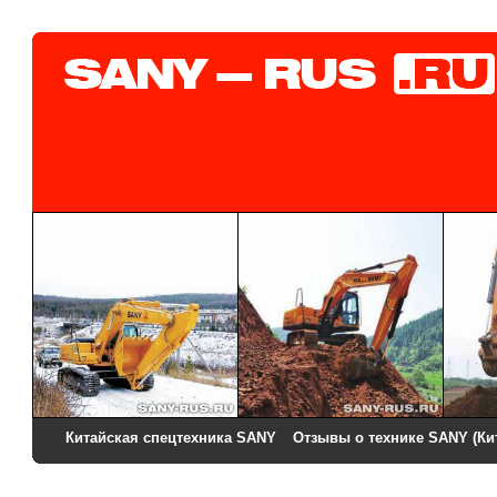
Китайская спецтехника SANY
Отзывы о технике SANY (Ки