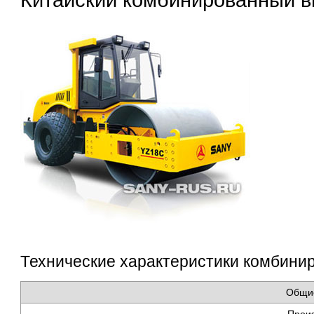
Технические характеристики комбини
Общи