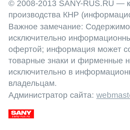
© 2008-2013 SANY-RUS.RU — к
производства КНР (информаци
Важное замечание: Содержимое
исключительно информационный
офертой; информация может со
товарные знаки и фирменные 
исключительно в информационн
владельцам.
Администратор сайта:
webmast