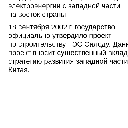
электроэнергии с западной части
на восток страны.
18 сентября 2002 г. государство
официально утвердило проект
по строительству ГЭС Силоду. Дан
проект вносит существенный вклад
стратегию развития западной части
Китая.