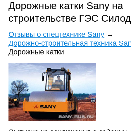
Дорожные катки Sany на
строительстве ГЭС Силод
Отзывы о спецтехнике Sany
→
Дорожно-строительная техника Sa
Дорожные катки