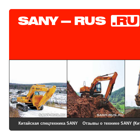
Китайская спецтехника SANY
Отзывы о технике SANY (Ки